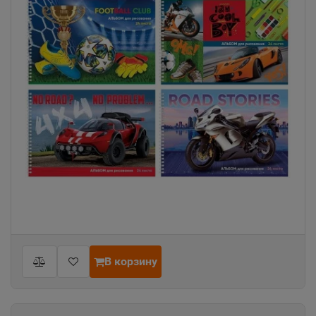
В корзину