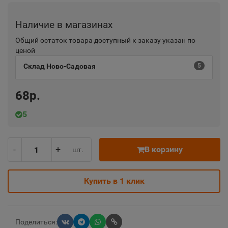
Наличие в магазинах
Общий остаток товара доступный к заказу указан по
ценой
Склад Ново-Садовая
5
68р.
5
-
+
В корзину
шт.
Купить в 1 клик
Поделиться: