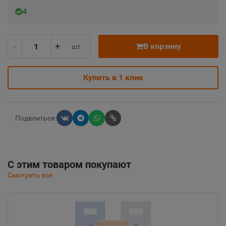
4
-
+
В корзину
шт.
Купить в 1 клик
Поделиться:
С этим товаром покупают
Смотреть все