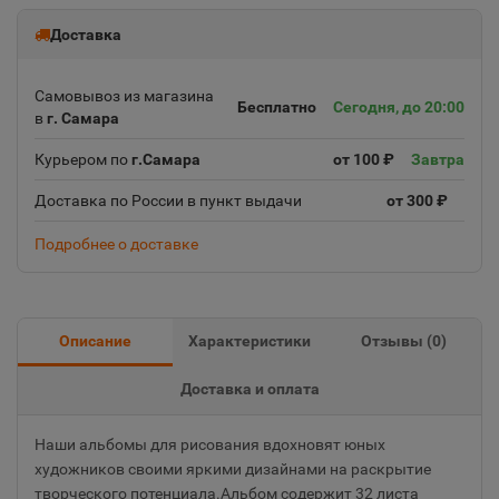
Доставка
Самовывоз из магазина
Бесплатно
Сегодня, до 20:00
в
г. Самара
Курьером по
г.Самара
от 100 ₽
Завтра
Доставка по России в пункт выдачи
от 300 ₽
Подробнее о доставке
Описание
Характеристики
Отзывы (
0
)
Доставка и оплата
Наши альбомы для рисования вдохновят юных
художников своими яркими дизайнами на раскрытие
творческого потенциала.Альбом содержит 32 листа