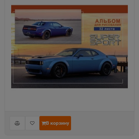
В корзину