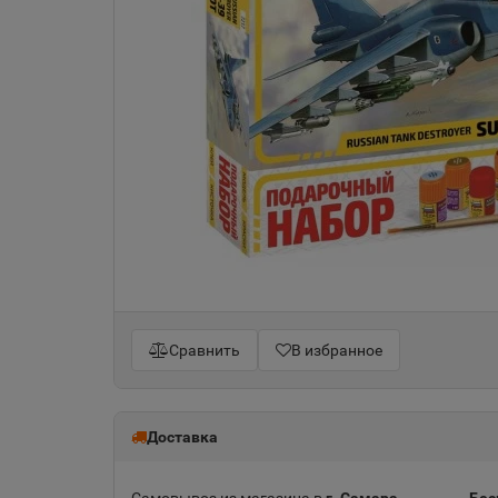
Сравнить
В избранное
Доставка