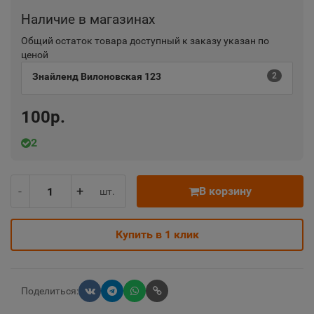
Наличие в магазинах
Общий остаток товара доступный к заказу указан по
ценой
Знайленд Вилоновская 123
2
100р.
2
-
+
В корзину
шт.
Купить в 1 клик
Поделиться: