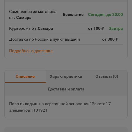
Самовывоз из магазина
Бесплатно
Сегодня, до 20:00
в
г. Самара
Курьером по
г.Самара
от 100 ₽
Завтра
Доставка по России в пункт выдачи
от 300 ₽
Подробнее о доставке
Описание
Характеристики
Отзывы (
0
)
Доставка и оплата
Пазл-вкладыш на деревянной основании" Ракета", 7
элементов 1101921