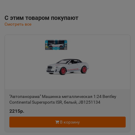
С этим товаром покупают
Смотреть все
"Автопанорама" Машинка металлическая 1:24 Bentley
Continental Supersports ISR, белый, JB1251134
2215р.
В корзину