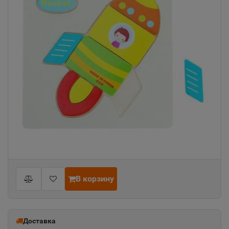
В корзину
Доставка