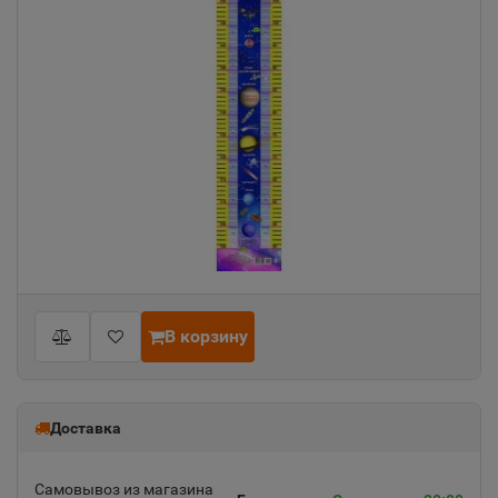
В корзину
Доставка
Самовывоз из магазина