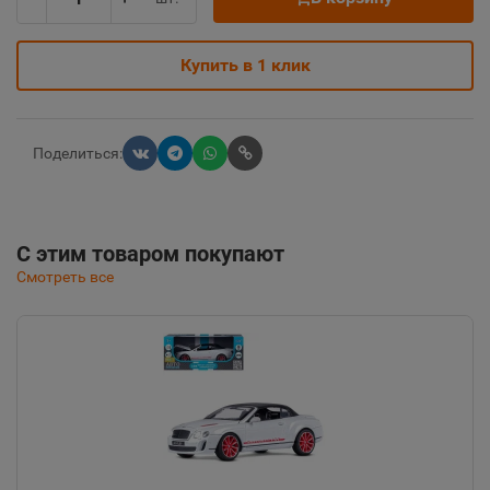
Купить в 1 клик
Поделиться:
С этим товаром покупают
Смотреть все