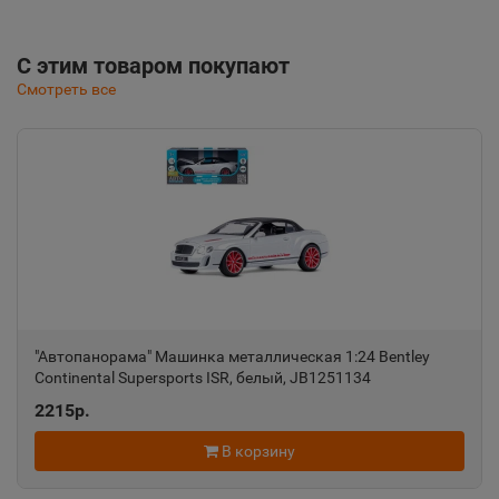
С этим товаром покупают
Смотреть все
"Автопанорама" Машинка металлическая 1:24 Bentley
Continental Supersports ISR, белый, JB1251134
2215р.
В корзину