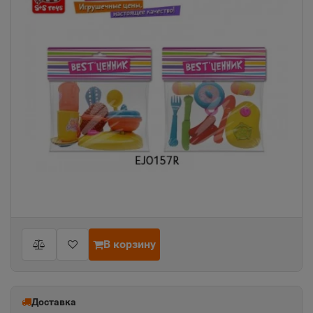
В корзину
Доставка