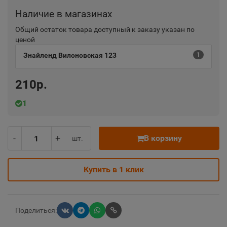
Наличие в магазинах
Общий остаток товара доступный к заказу указан по
ценой
Знайленд Вилоновская 123
1
210р.
1
-
+
В корзину
шт.
Купить в 1 клик
Поделиться: