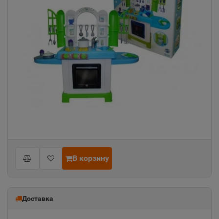
В корзину
Доставка