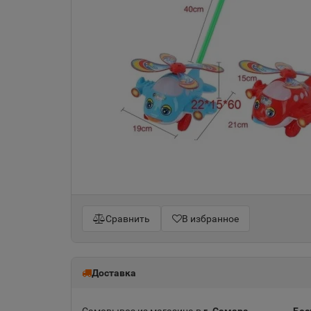
Сравнить
В избранное
Доставка