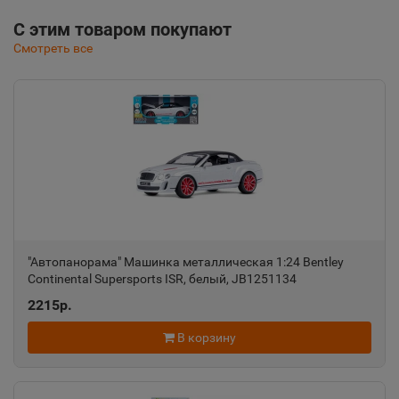
С этим товаром покупают
Смотреть все
"Автопанорама" Машинка металлическая 1:24 Bentley
Continental Supersports ISR, белый, JB1251134
2215р.
В корзину