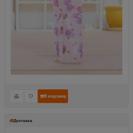
В корзину
Доставка