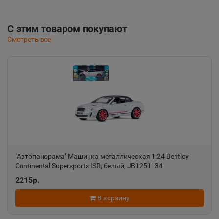
С этим товаром покупают
Смотреть все
"Автопанорама" Машинка металлическая 1:24 Bentley
Continental Supersports ISR, белый, JB1251134
2215р.
В корзину