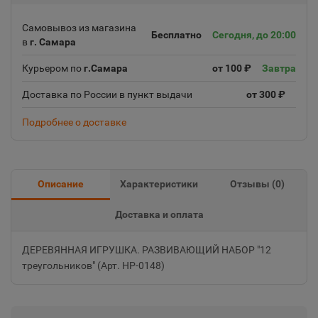
Самовывоз из магазина
Бесплатно
Сегодня, до 20:00
в
г. Самара
Курьером по
г.Самара
от 100 ₽
Завтра
Доставка по России в пункт выдачи
от 300 ₽
Подробнее о доставке
Описание
Характеристики
Отзывы (
0
)
Доставка и оплата
ДЕРЕВЯННАЯ ИГРУШКА. РАЗВИВАЮЩИЙ НАБОР "12
треугольников" (Арт. НР-0148)