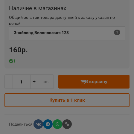
Наличие в магазинах
Общий остаток товара доступный к заказу указан по
ценой
Знайленд Вилоновская 123
1
160р.
1
-
+
В корзину
шт.
Купить в 1 клик
Поделиться: