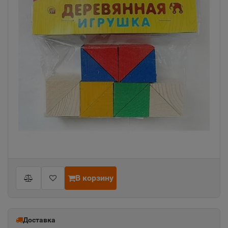
В корзину
Доставка