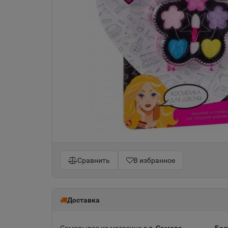
Сравнить
В избранное
Доставка