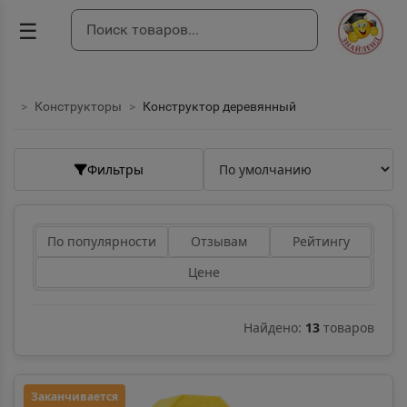
☰
Конструкторы
Конструктор деревянный
Фильтры
По популярности
Отзывам
Рейтингу
Цене
Найдено:
13
товаров
Заканчивается