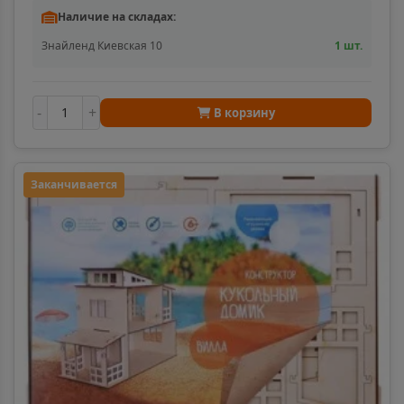
Наличие на складах:
Знайленд Киевская 10
1 шт.
-
+
В корзину
Заканчивается