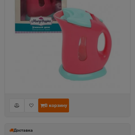
В корзину
Доставка