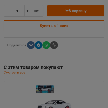
-
+
В корзину
шт.
Купить в 1 клик
Поделиться:
С этим товаром покупают
Смотреть все