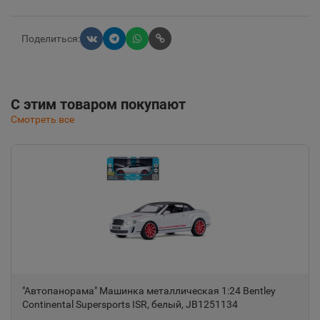
Поделиться:
С этим товаром покупают
Смотреть все
"Автопанорама" Машинка металлическая 1:24 Bentley
Continental Supersports ISR, белый, JB1251134