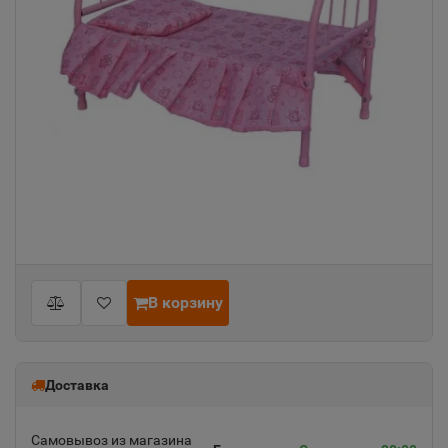
В корзину
Доставка
Самовывоз из магазина