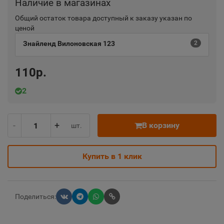
Наличие в магазинах
Общий остаток товара доступный к заказу указан по
ценой
Знайленд Вилоновская 123
2
110р.
2
-
+
В корзину
шт.
Купить в 1 клик
Поделиться: