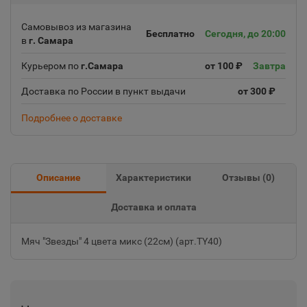
Самовывоз из магазина
Бесплатно
Сегодня, до 20:00
в
г. Самара
Курьером по
г.Самара
от 100 ₽
Завтра
Доставка по России в пункт выдачи
от 300 ₽
Подробнее о доставке
Описание
Характеристики
Отзывы (
0
)
Доставка и оплата
Мяч "Звезды" 4 цвета микс (22см) (арт.TY40)