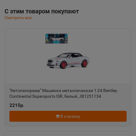
С этим товаром покупают
Смотреть все
"Автопанорама" Машинка металлическая 1:24 Bentley
Continental Supersports ISR, белый, JB1251134
2215р.
В корзину