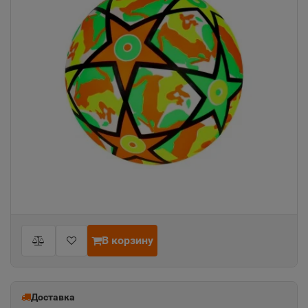
В корзину
Доставка