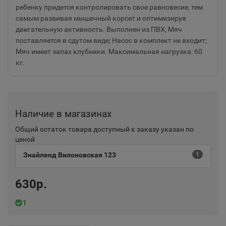
ребенку придется контролировать свое равновесие, тем
самым развивая мышечный корсет и оптимизируя
двигательную активность. Выполнен из ПВХ; Мяч
поставляется в сдутом виде; Насос в комплект не входит;
Мяч имеет запах клубники. Максимальная нагрузка: 60
кг.
Наличие в магазинах
Общий остаток товара доступный к заказу указан по
ценой
Знайленд Вилоновская 123
1
630р.
1