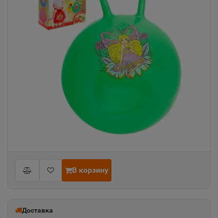
В корзину
Доставка