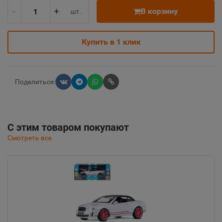
-
+
В корзину
шт.
Купить в 1 клик
Поделиться:
С этим товаром покупают
Смотреть все