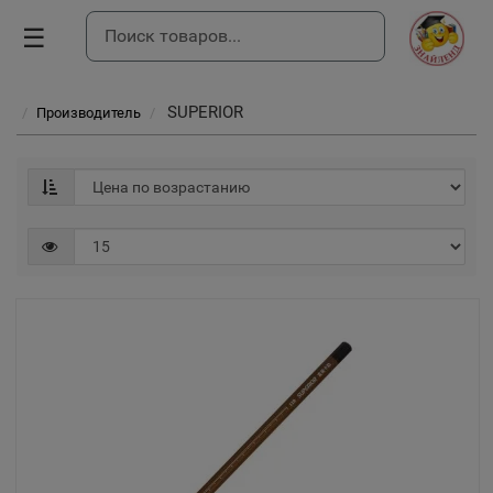
☰
SUPERIOR
Производитель