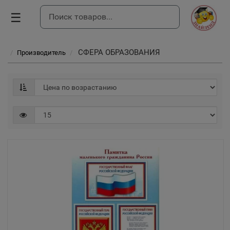
☰
СФЕРА ОБРАЗОВАНИЯ
Производитель