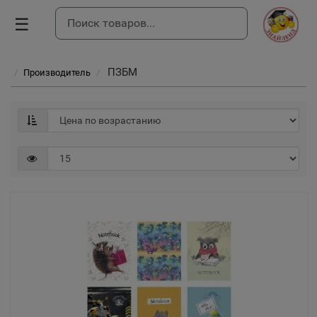
☰
ПЗБМ
Производитель