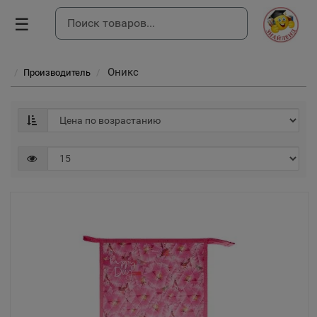
☰
Оникс
Производитель