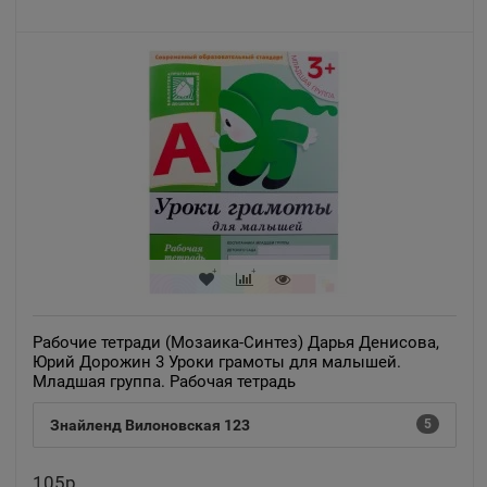
Рабочие тетради (Мозаика-Синтез) Дарья Денисова,
Юрий Дорожин 3 Уроки грамоты для малышей.
Младшая группа. Рабочая тетрадь
Знайленд Вилоновская 123
5
105р.