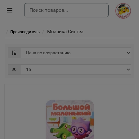
☰
Мозаика-Синтез
Производитель