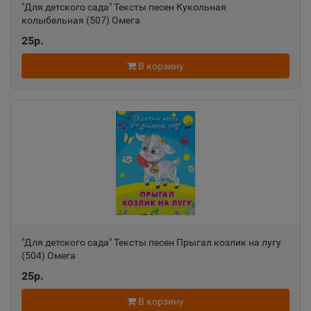
"Для детского сада" Тексты песен Кукольная
колыбельная (507) Омега
25р.
В корзину
"Для детского сада" Тексты песен Прыгал козлик на лугу
(504) Омега
25р.
В корзину