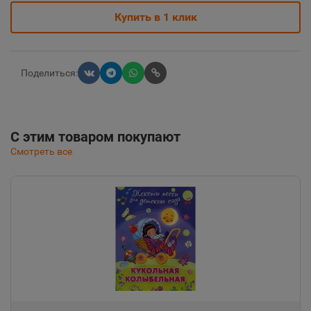
Купить в 1 клик
Поделиться:
С этим товаром покупают
Смотреть все