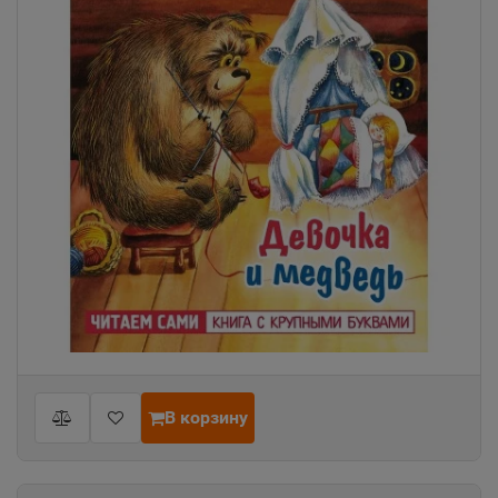
В корзину