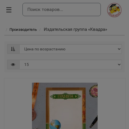
☰
Издательская группа «Квадра»
Производитель