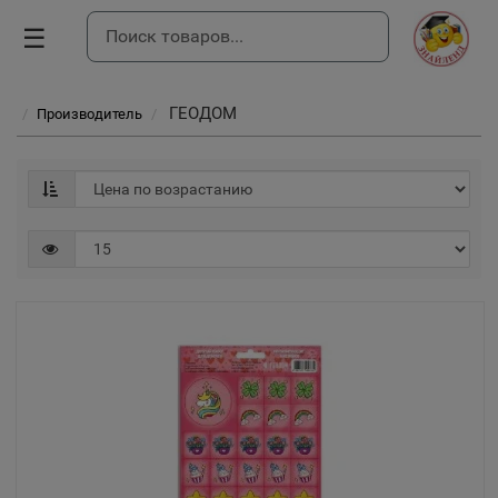
☰
ГЕОДОМ
Производитель