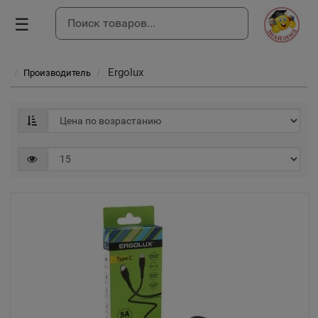
☰
Ergolux
Производитель