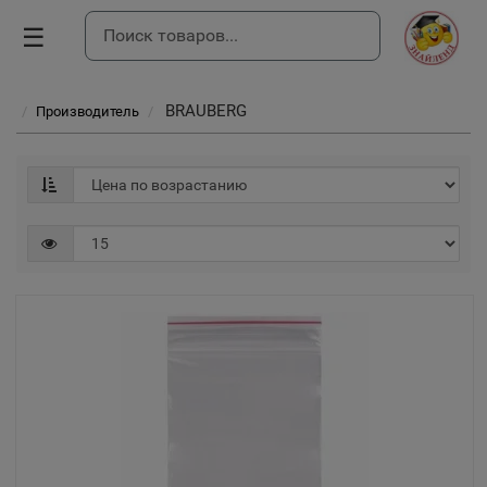
☰
BRAUBERG
Производитель