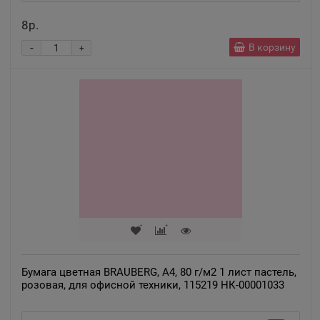
8р.
-
В корзину
+
Бумага цветная BRAUBERG, А4, 80 г/м2 1 лист пастель,
розовая, для офисной техники, 115219 НК-00001033