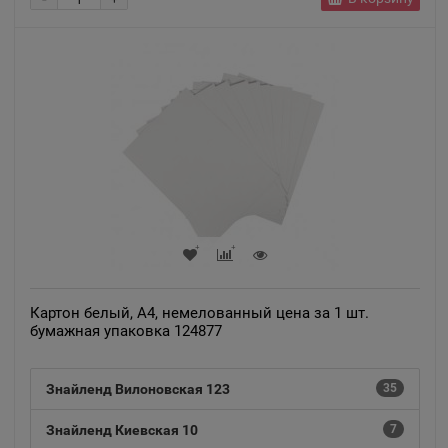
+
Картон белый, А4, немелованный цена за 1 шт.
бумажная упаковка 124877
Знайленд Вилоновская 123
35
Знайленд Киевская 10
7