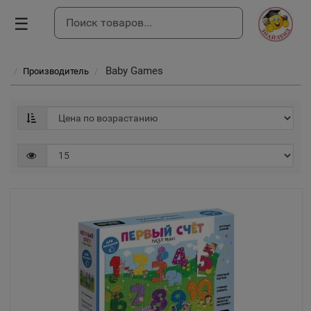
☰
Baby Games
Производитель